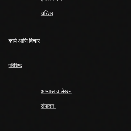
चरित्र
कार्य आणि विचार
परिशिष्ट
अभ्यास व लेखन
संपादन