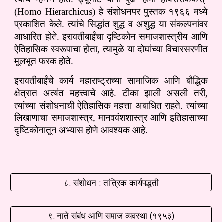
(Homo Hierarchicus) हे संशोधनपर पुस्तक १९६६ मध्ये
प्रकाशित केले. त्यांचे सिद्धांत शुद्ध व अशुद्ध या संकल्पनांवर
आधारित होते. इरावतीबाईंचा दृष्टिकोन समाजशास्त्रीय आणि
ऐतिहासिक स्वरूपाचा होता, त्यामुळे या दोघांच्या विचारसरणीत
मूलभूत फरक होते.
इरावतीबाईंचे कार्य महाराष्ट्राच्या सामाजिक आणि बौद्धिक
क्षेत्रात अत्यंत महत्त्वाचे आहे. टीका झाली असली तरी,
त्यांच्या संशोधनाची ऐतिहासिक महत्ता अबाधित राहते. त्यांच्या
लिखाणाचा समाजशास्त्र, मानववंशशास्त्र आणि इतिहासाच्या
दृष्टिकोनातून अभ्यास होणे आवश्यक आहे.
८. संशोधन : तांत्रिक कार्यपद्धती
९. नाते संबंध आणि समाज व्यवस्था (१९५३)