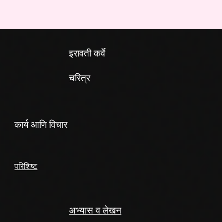
इरावती कर्वे
चरित्र
कार्य आणि विचार
परिशिष्ट
अभ्यास व लेखन