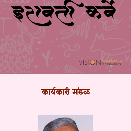
कार्यकारी मंडळ