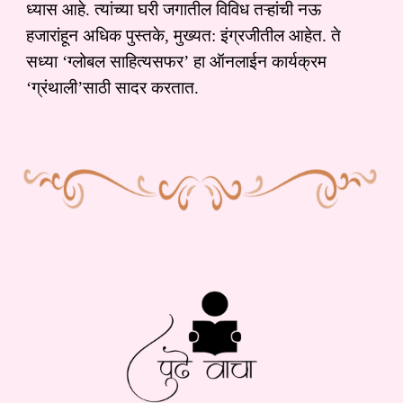
ध्यास आहे. त्यांच्या घरी जगातील विविध तऱ्हांची नऊ
हजारांहून अधिक पुस्तके, मुख्यत: इंग्रजीतील आहेत. ते
सध्या ‘ग्लोबल साहित्यसफर’ हा ऑनलाईन कार्यक्रम
‘ग्रंथाली’साठी सादर करतात.