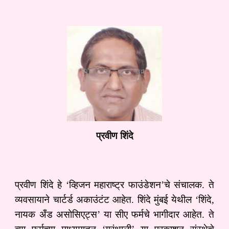
प्रवीण शिंदे
प्रवीण शिंदे हे ‘व्हिजन महाराष्ट्र फाउंडेशन’चे संचालक. ते
व्यवसायाने चार्टर्ड अकाउंटंट आहेत. शिंदे मुंबई येथील ‘शिंदे,
नायक अँड असोसिएट्स’ या सीए फर्मचे भागीदार आहेत. ते