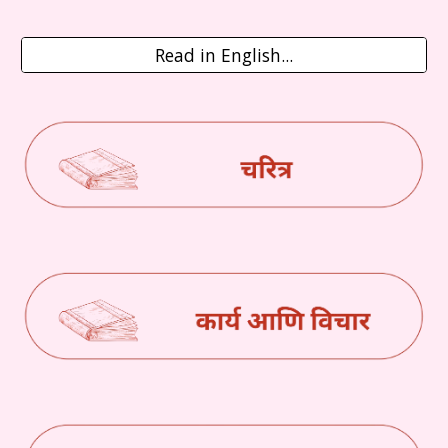
Read in English...