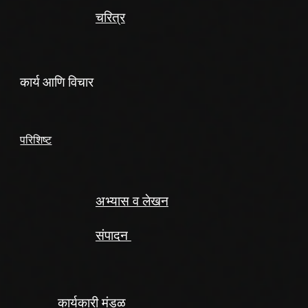
चरित्र
कार्य आणि विचार
परिशिष्ट
अभ्यास व लेखन
संपादन
कार्यकारी मंडळ