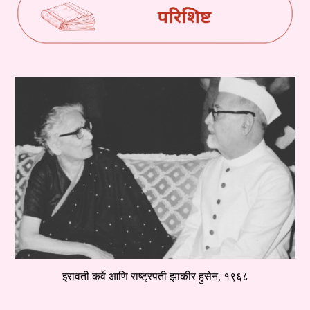
इरावती कर्वे आणि राष्ट्रपती झाकीर हुसेन, १९६८